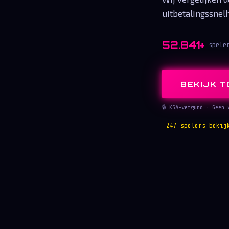
uitbetalingssnelh
52.841+
speler
BEKIJK T
🔒 KSA-vergund · Geen 
247 spelers bekij