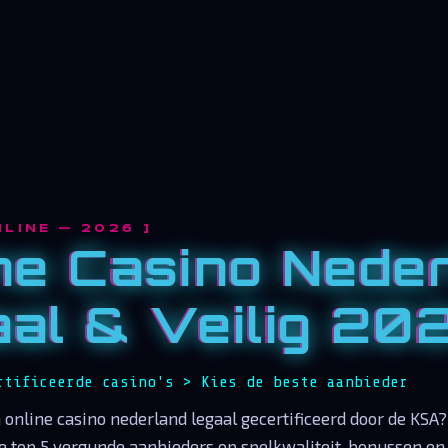
LINE — 2026 ]
ne Casino Nede
al & Veilig 20
rtificeerde casino's > Kies de beste aanbieder
 online casino nederland legaal gecertificeerd door de KSA?
de top 5 vergunde aanbieders op spelkwaliteit, bonussen en