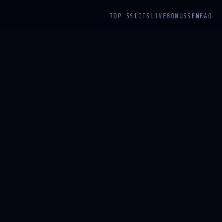
TOP 5
SLOTS
LIVE
BONUSSEN
FAQ